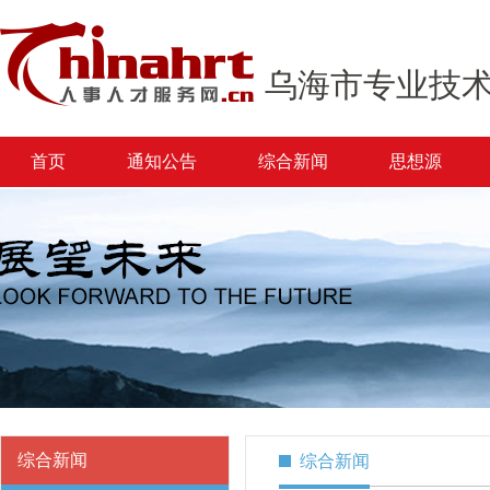
乌海市专业技
首页
通知公告
综合新闻
思想源
综合新闻
综合新闻