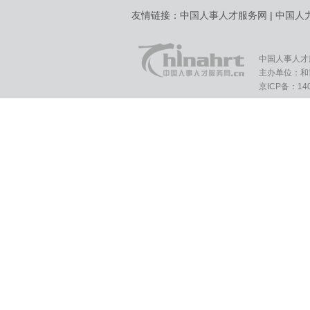
友情链接：
中国人事人才服务网
|
中国人
中国人事人才
主办单位：和
京ICP备：140