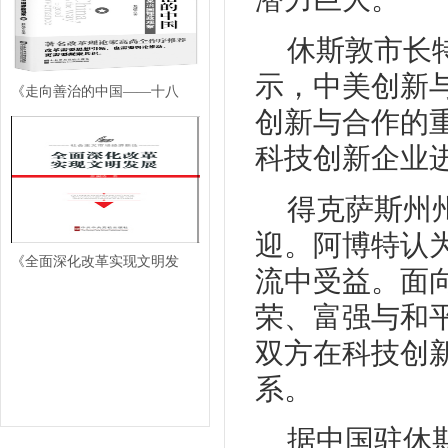
休斯敦市长
示，中美创新
《走向善治的中国——十八
创新与合作的
科技创新企业
得克萨斯州
迎。阿博特认
《全面深化改革实现文明发
流中受益。面
荣、富强与和
双方在科技创
系。
据中国驻休