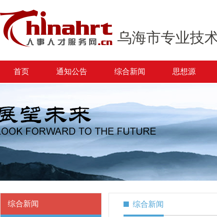
乌海市专业技
首页
通知公告
综合新闻
思想源
综合新闻
综合新闻