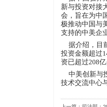
新与投资对接
会，旨在为中
极推动中国与
支持的中美企
据介绍，目
投资金额超过1
资已超过208
中美创新与
技术交流中心
上一篇：
司法部：2