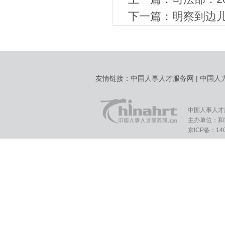
下一篇：
明察到边儿
友情链接：
中国人事人才服务网
|
中国人
中国人事人才
主办单位：和
京ICP备：140