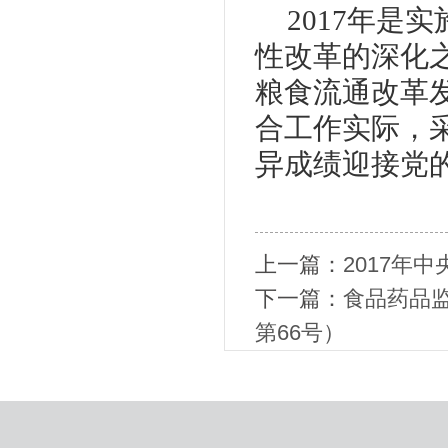
2017年是
性改革的深化
粮食流通改革
合工作实际，
异成绩迎接党
上一篇：
2017年
下一篇：
食品药品监
第66号）