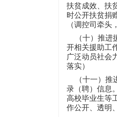
扶贫成效、扶
时公开扶贫捐
（调控司牵头
（十）推进
开相关援助工
广泛动员社会
落实）
（十一）推
录（聘）信息。
高校毕业生等
作公开、透明