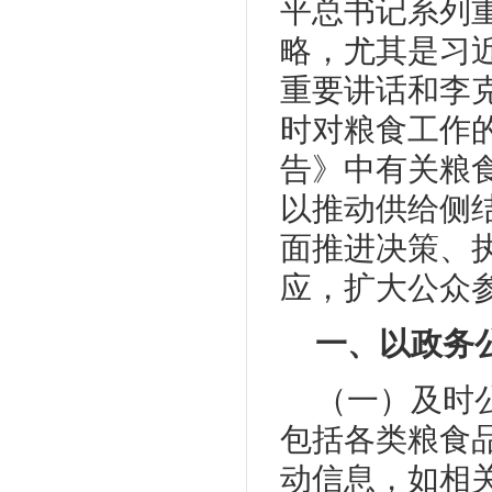
平总书记系列
略，尤其是习
重要讲话和李
时对粮食工作
告》中有关粮
以推动供给侧
面推进决策、
应，扩大公众
一、以政务
（一）及时
包括各类粮食
动信息，如相