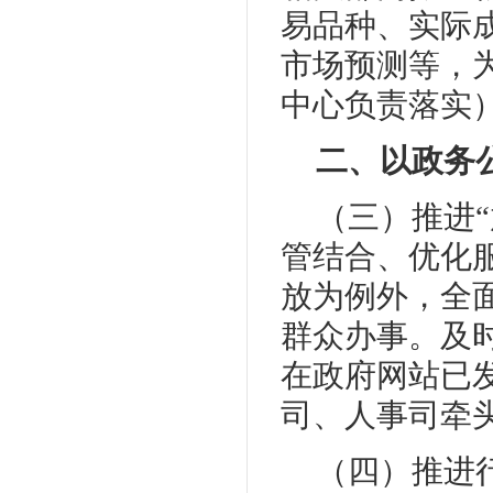
易品种、实际
市场预测等，
中心负责落实
二、以政务
（三）推进
管结合、优化
放为例外，全
群众办事。及
在政府网站已
司、人事司牵
（四）推进