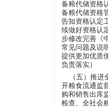
备粮代储资格
备粮代储资格
告知资格认定
续做好资格认
步修改完善《
常见问题及说
提供更加优质
负责落实）
（五）推进
开粮食流通监
购和销售出库
检查、全社会