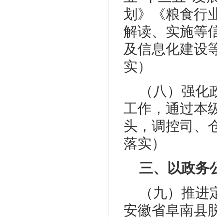
划》《粮食行
解读、实施等
及信息化建设
实）
（八）强化
工作，通过本
头，调控司、
落实）
三、以政务
（九）推进
安徽省阜南县