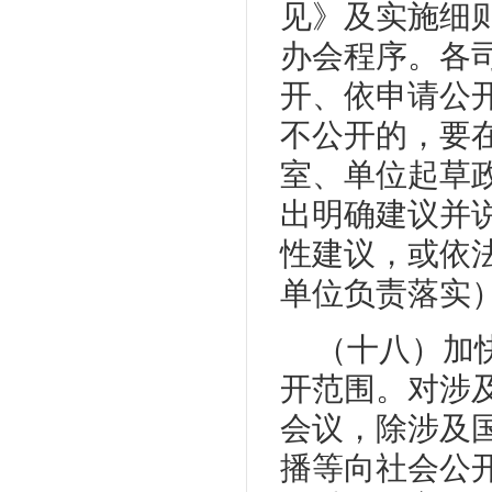
见》及实施细
办会程序。各
开、依申请公
不公开的，要
室、单位起草
出明确建议并
性建议，或依
单位负责落实
（十八）加
开范围。对涉
会议，除涉及
播等向社会公