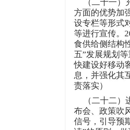
（二十一）
方面的优势加
设专栏等形式
等进行宣传。2
食供给侧结构
五”发展规划
快建设好移动
息，并强化其
责落实）
（二十二）
布会、政策吹
信号，引导预