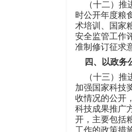
（十二）推
时公开年度粮
术培训、国家
安全监管工作
准制修订征求
四、以政务
（十三）推
加强国家科技
收情况的公开
科技成果推广
开，主要包括
工作的政策措