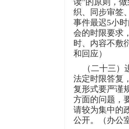
读”的原则，
织、同步审签
事件最迟5小时
会的时限要求
时、内容不敷
和回应）
（二十三）
法定时限答复
复形式要严谨
方面的问题，
请较为集中的
公开。（办公