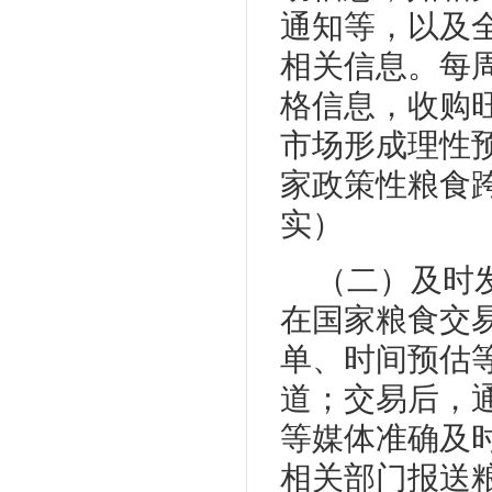
通知等，以及
相关信息。每
格信息，收购
市场形成理性
家政策性粮食
实）
（二）及时
在国家粮食交
单、时间预估
道；交易后，
等媒体准确及
相关部门报送