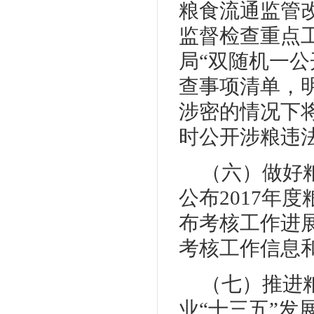
粮食流通监管
监督检查重点
局“双随机一
查事项清单，
涉密的情况下
时公开涉粮违
（六）做好
公布2017年
布考核工作进
考核工作信息
（七）推进
业“十三五”发