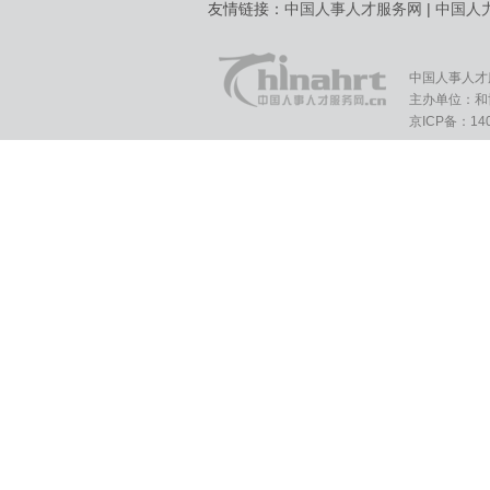
友情链接：
中国人事人才服务网
|
中国人
中国人事人才
主办单位：和
京ICP备：140