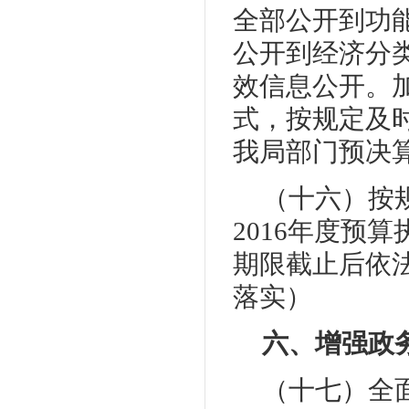
全部公开到功
公开到经济分
效信息公开。
式，按规定及
我局部门预决
（十六）按
2016年度预
期限截止后依
落实）
六、增强政
（十七）全