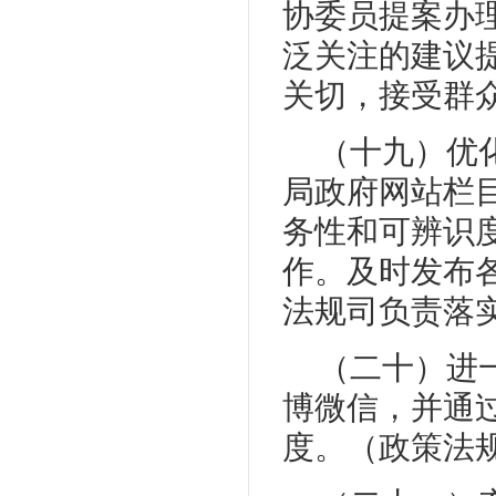
协委员提案办
泛关注的建议
关切，接受群
（十九）优
局政府网站栏
务性和可辨识
作。及时发布
法规司负责落
（二十）进
博微信，并通
度。（政策法