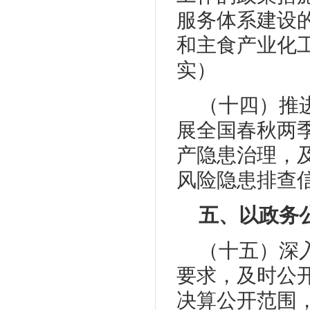
服务体系建设
和主食产业化
实）
（十四）推
展全国春秋两
产隐患治理，
风险隐患排查
五、以政务
（十五）深
要求，及时公
决算公开范围