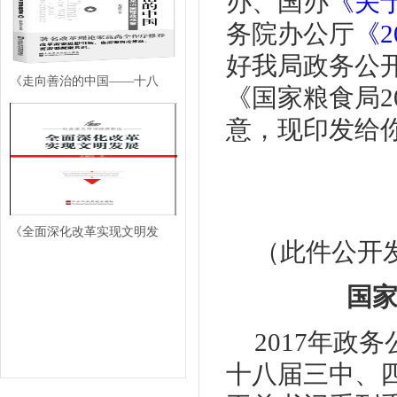
办、国办
《关
务院办公厅
《
好我局政务公
《走向善治的中国——十八
《国家粮食局2
意，现印发给
《全面深化改革实现文明发
（此件公开
国家
2017年
十八届三中、