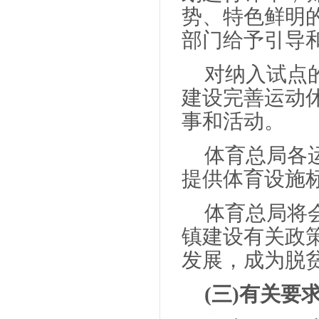
势、特色鲜明
部门给予引导
对纳入试点
建设完善运动
事和活动。
体育总局各
提供体育设施
体育总局将
镇建设有关政
发展，成为脱
(三)有关要