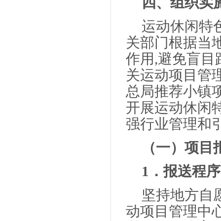
四、组织实
运动休闲特
关部门根据当
作用,避免盲
关运动项目管
总局推荐小镇
开展运动休闲
强行业管理和
（一）项目
1．报送程序
坚持地方自
动项目管理中