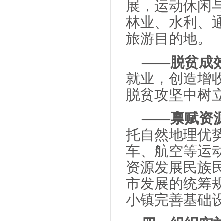
展，运动休闲
林业、水利、
旅游目的地。
——脱贫成
就业，创造增
脱贫攻坚中树
——禀赋资
托自然地理优
车、航空等运
资源发展民族
市发展的统筹
小镇完善基础