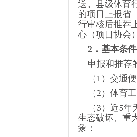
送。县级体育
的项目上报省
行审核后推荐
心（项目协会
2．基本条件
申报和推荐
（1）交通
（2）体育
（3）近5
生态破坏、重
象；