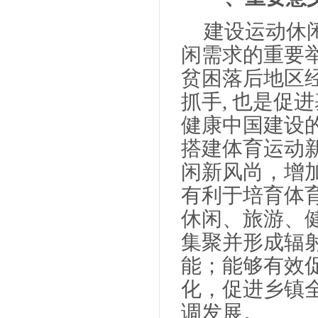
建设运动休
闲需求的重要
贫困落后地区
抓手, 也是促
健康中国建设
搭建体育运动
闲新风尚，增
有利于培育体
休闲、旅游、
集聚并形成辐
能；能够有效
化，促进乡镇
调发展。