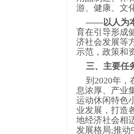
游、健康、文
——以人为
育在引导形成
济社会发展等
示范，政策和
三、主要任
到2020
息浓厚、产业
运动休闲特色
业发展，打造
地经济社会相
发展格局;推