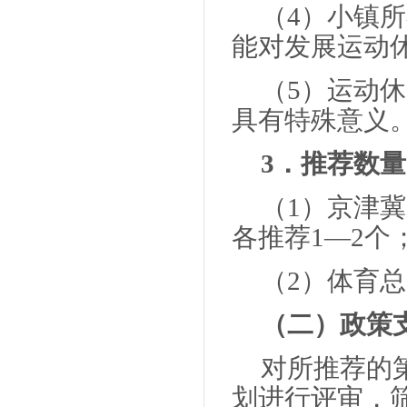
（4）小镇
能对发展运动
（5）运动
具有特殊意义
3．推荐数量
（1）京津
各推荐1—2个
（2）体育
（二）政策
对所推荐的
划进行评审，