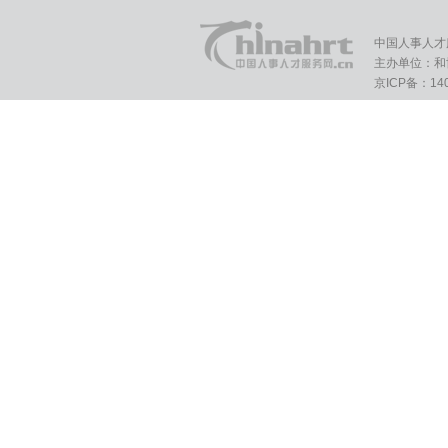
中国人事人才
主办单位：和
京ICP备：140