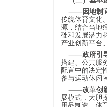
（二）基本
——因地制
传统体育文化
源，结合当地
础和发展潜力
产业创新平台
——政府引
搭建、公共服
配置中的决定
参与运动休闲
——改革创
展模式，大胆
用品制造、体