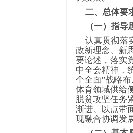
二、总体要
（一）指导
认真贯彻落
政新理念、新
要论述，落实
中全会精神，统
个全面”战略
体育领域供给
脱贫攻坚任务
渐进、以点带
现融合协调发