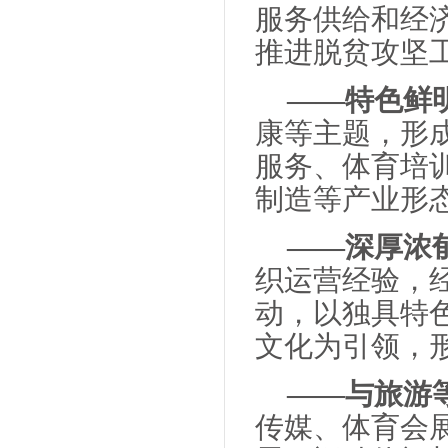
服务供给和经
推进脱贫攻坚
——特色鲜
康等主题，形
服务、体育培
制造等产业形
——深厚浓
织运营经验，
动，以独具特
文化为引领，
——与旅游
传媒、体育会