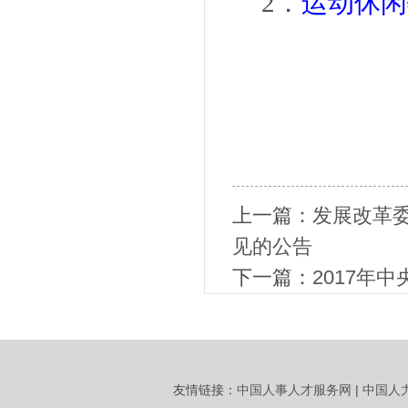
2．
运动休闲
上一篇：
发展改革
见的公告
下一篇：
2017年
友情链接：
中国人事人才服务网
|
中国人