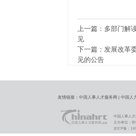
上一篇：
多部门解
见
下一篇：
发展改革
见的公告
友情链接：
中国人事人才服务网
|
中国人
中国人事人才
主办单位：和
京ICP备：140