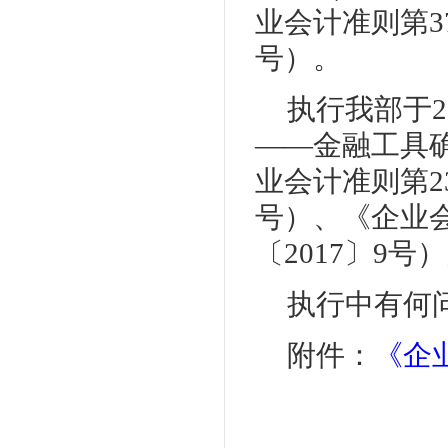
业会计准则第3
号）。
执行我部于2
——金融工具确
业会计准则第2
号）、《企业
〔2017〕9
执行中有何
附件：
《企