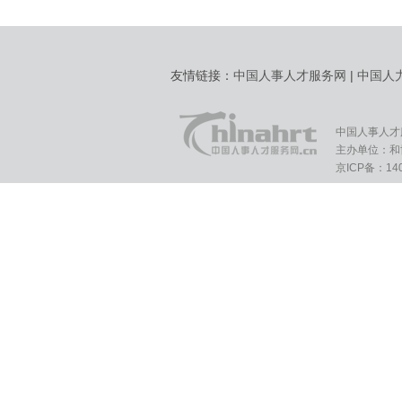
友情链接：
中国人事人才服务网
|
中国人
中国人事人才
主办单位：和
京ICP备：140