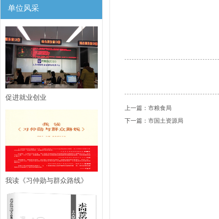
单位风采
促进就业创业
上一篇：
市粮食局
下一篇：
市国土资源局
我读《习仲勋与群众路线》