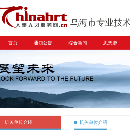
乌海市专业技
首页
通知公告
综合新闻
思想源
机关单位介绍
机关单位介绍