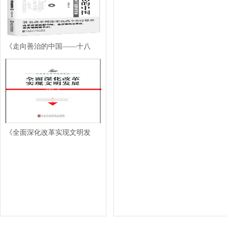
《走向善治的中国——十八
《全面深化改革实现文明发