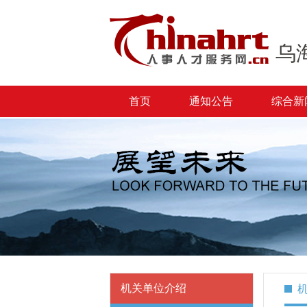
乌
首页
通知公告
综合新
机关单位介绍