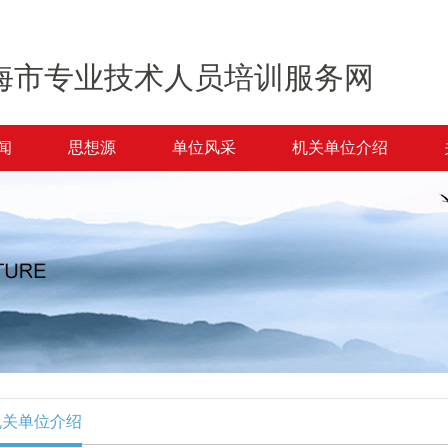
海市专业技术人员培训服务网
闻
思想源
单位风采
机关单位介绍
机关单位介绍