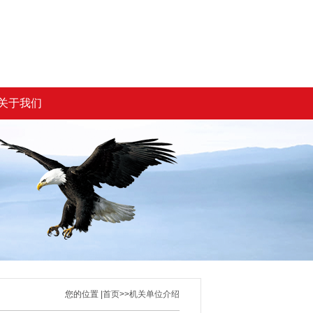
关于我们
您的位置 |
首页
>>
机关单位介绍