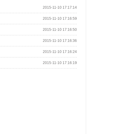
2015-11-10 17:17:14
2015-11-10 17:16:59
2015-11-10 17:16:50
2015-11-10 17:16:36
2015-11-10 17:16:24
2015-11-10 17:16:19