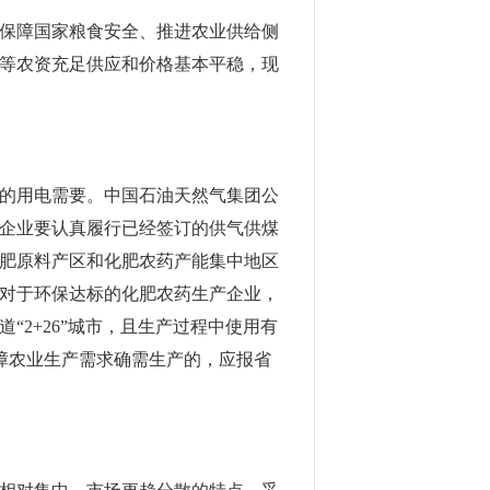
对保障国家粮食安全、推进农业供给侧
等农资充足供应和价格基本平稳，现
的用电需要。中国石油天然气集团公
企业要认真履行已经签订的供气供煤
肥原料产区和化肥农药产能集中地区
对于环保达标的化肥农药生产企业，
2+26”城市，且生产过程中使用有
障农业生产需求确需生产的，应报省