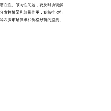
潜在性、倾向性问题，要及时协调解
分发挥桥梁和纽带作用，积极推动行
等农资市场供求和价格形势的监测、