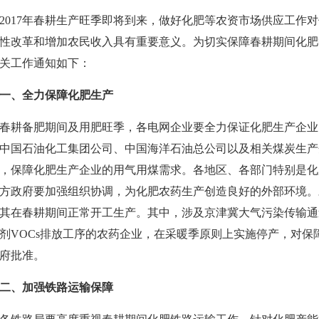
2017年春耕生产旺季即将到来，做好化肥等农资市场供应工作
性改革和增加农民收入具有重要意义。为切实保障春耕期间化肥
关工作通知如下：
一、全力保障化肥生产
春耕备肥期间及用肥旺季，各电网企业要全力保证化肥生产企业
中国石油化工集团公司、中国海洋石油总公司以及相关煤炭生产
，保障化肥生产企业的用气用煤需求。各地区、各部门特别是化
方政府要加强组织协调，为化肥农药生产创造良好的外部环境。
其在春耕期间正常开工生产。其中，涉及京津冀大气污染传输通道“
剂VOCs排放工序的农药企业，在采暖季原则上实施停产，对保
府批准。
二、加强铁路运输保障