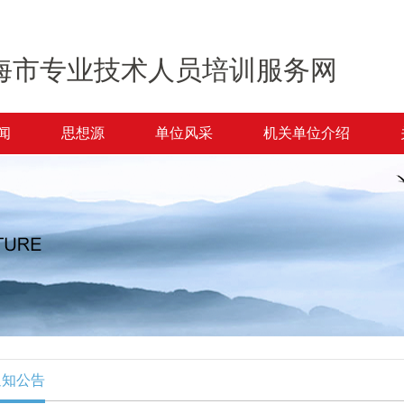
海市专业技术人员培训服务网
闻
思想源
单位风采
机关单位介绍
通知公告