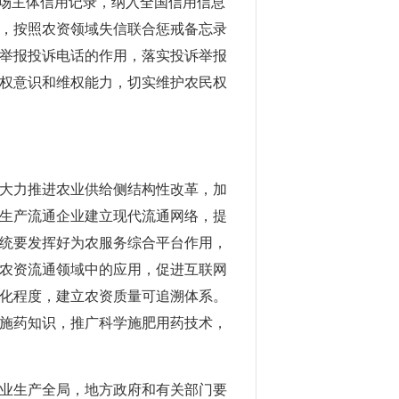
市场主体信用记录，纳入全国信用信息
，按照农资领域失信联合惩戒备忘录
举报投诉电话的作用，落实投诉举报
权意识和维权能力，切实维护农民权
大力推进农业供给侧结构性改革，加
生产流通企业建立现代流通网络，提
统要发挥好为农服务综合平台作用，
农资流通领域中的应用，促进互联网
化程度，建立农资质量可追溯体系。
施药知识，推广科学施肥用药技术，
业生产全局，地方政府和有关部门要