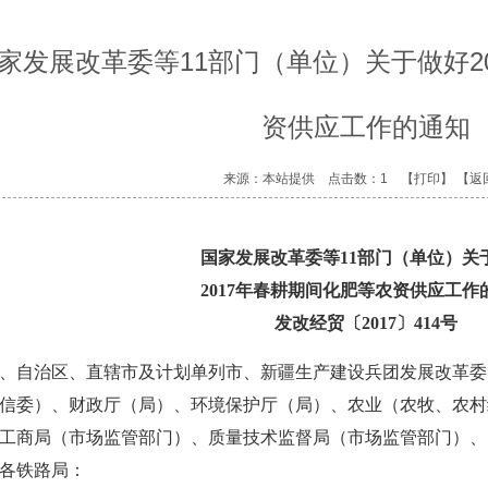
家发展改革委等11部门（单位）关于做好2
资供应工作的通知
来源：本站提供 点击数：1
【打印】
【返
国家发展改革委等11部门（单位）关
2017年春耕期间化肥等农资供应工作
发改经贸〔2017〕414号
、自治区、直辖市及计划单列市、新疆生产建设兵团发展改革委
信委）、财政厅（局）、环境保护厅（局）、农业（农牧、农村
工商局（市场监管部门）、质量技术监督局（市场监管部门）、
各铁路局：