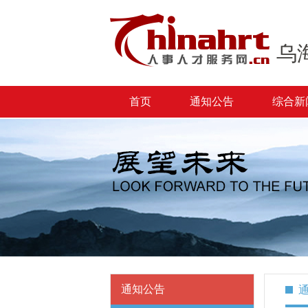
乌
首页
通知公告
综合新
通知公告