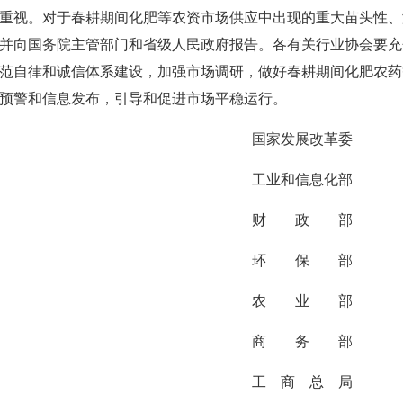
重视。对于春耕期间化肥等农资市场供应中出现的重大苗头性、
并向国务院主管部门和省级人民政府报告。各有关行业协会要充
范自律和诚信体系建设，加强市场调研，做好春耕期间化肥农药
预警和信息发布，引导和促进市场平稳运行。
国家发展改革委
工业和信息化部
财 政 部
环 保 部
农 业 部
商 务 部
工 商 总 局