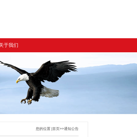
关于我们
您的位置 |
首页
>>
通知公告