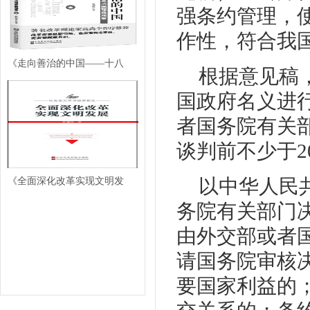
强条约管理，
作性，符合我
《走向善治的中国——十八
根据意见稿
国政府名义进
者国务院有关
谈判前不少于
以中华人民
《全面深化改革实现文明发
务院有关部门
由外交部或者
请国务院审核
要国家利益的