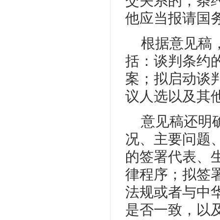
交关系的；条
他应当报请国
根据意见稿
括：谈判条约
案；拟启动谈
议人选以及其
意见稿还明
况、主要问题
的签署代表、
律程序；拟签
法规或者与中
是否一致，以