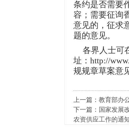
条约是否需要
容；需要征询
意见的，征求
题的意见。
各界人士可
址：http://w
规规章草案意
上一篇：
教育部办公
下一篇：
国家发展改
农资供应工作的通