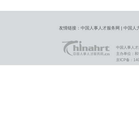
友情链接：
中国人事人才服务网
|
中国人
中国人事人才
主办单位：和
京ICP备：140