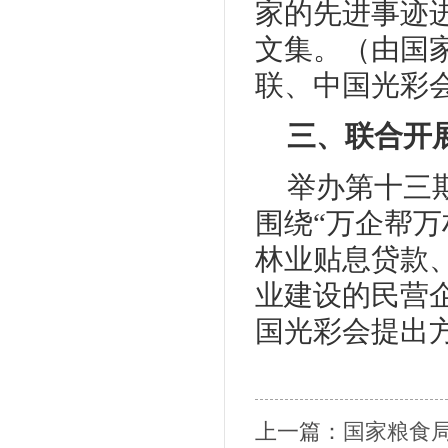
家的先进事迹
文集。（由国
联、中国光彩
三、联合开
举办第十三
围绕“万企帮
林业贴息贷款
业建设的民营
国光彩会提出
上一篇：
国家粮食局