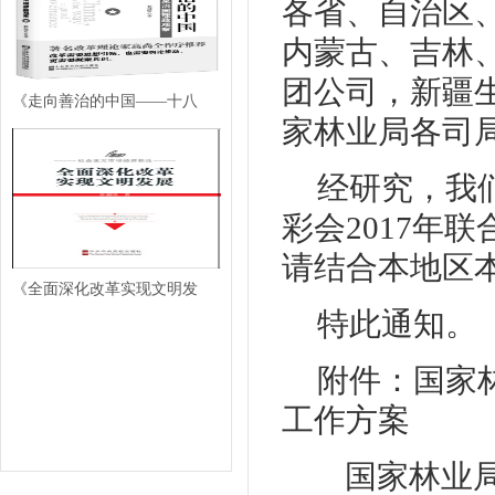
各省、自治区
内蒙古、吉林
团公司，新疆
《走向善治的中国——十八
家林业局各司
经研究，我
彩会2017年
请结合本地区
《全面深化改革实现文明发
特此通知。
附件：国家林
工作方案
国家林业