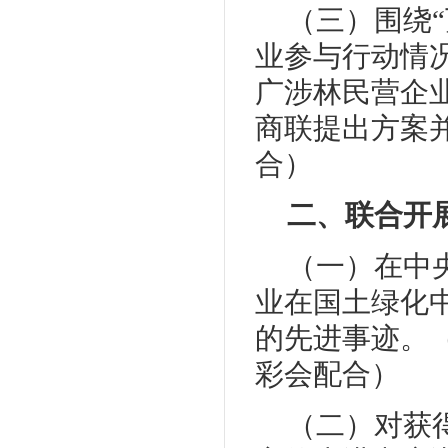
（三）围绕
业参与行动情
广涉林民营企
商联提出方案
合）
二、联合开
（一）在中
业在国土绿化
的先进事迹。
彩会配合）
（二）对获