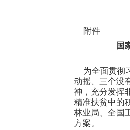
附件
国
为全面贯彻
动摇、三个没
神，充分发挥
精准扶贫中的
林业局、全国工
方案。