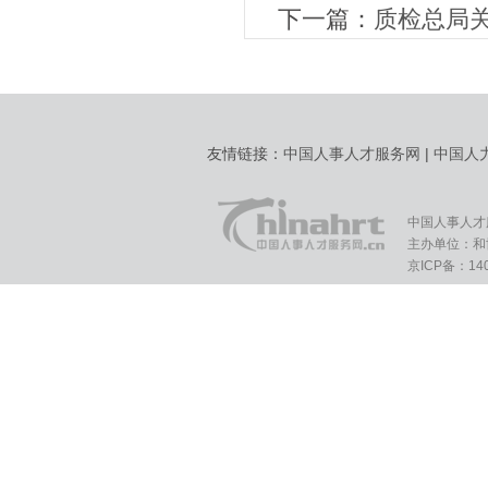
下一篇：
质检总局
友情链接：
中国人事人才服务网
|
中国人
中国人事人才
主办单位：和
京ICP备：140