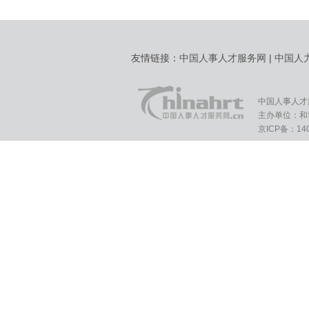
友情链接：
中国人事人才服务网
|
中国人
中国人事人才
主办单位：和
京ICP备：140