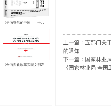
《走向善治的中国——十八
上一篇：
五部门关于
的通知
下一篇：
国家林业局
《全面深化改革实现文明发
《国家林业局 全国